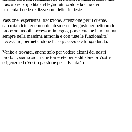
trascurare la qualita' del legno utilizzato e la cura dei
particolari nelle realizzazioni delle richieste.
Passione, esperienza, tradizione, attenzione per il cliente,
capacita' di tener conto dei desideri e dei gusti permettono di
proporre mobili, accessori in legno, porte, cucine in muratura
sempre nella massima armonia e con tutte le funzionalita'
necessarie, permettendone l'uso piacevole e lunga durata.
Venite a trovarci, anche solo per vedere alcuni dei nostri
prodotti, siamo sicuri che tornerete per soddisfare la Vostre
esigenze e la Vostra passione per il Fai da Te.