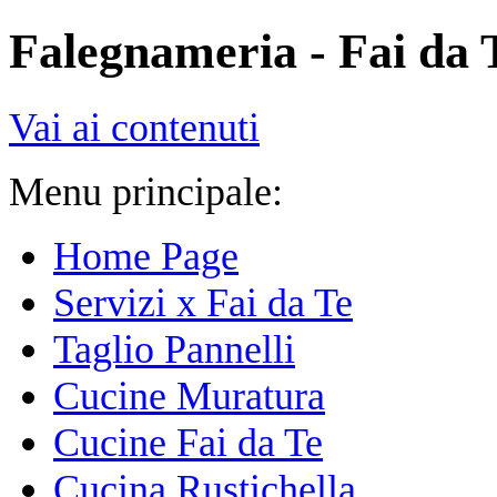
Falegnameria - Fai da 
Vai ai contenuti
Menu principale:
Home Page
Servizi x Fai da Te
Taglio Pannelli
Cucine Muratura
Cucine Fai da Te
Cucina Rustichella