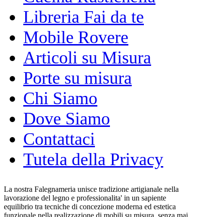
Libreria Fai da te
Mobile Rovere
Articoli su Misura
Porte su misura
Chi Siamo
Dove Siamo
Contattaci
Tutela della Privacy
La nostra Falegnameria unisce tradizione artigianale nella
lavorazione del legno e professionalita' in un sapiente
equilibrio tra tecniche di concezione moderna ed estetica
funzionale nella realizzazione di mobili su misura, senza mai